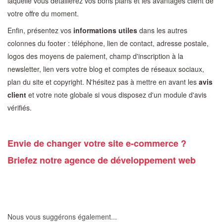
laquelle vous détaillerez vos bons plans et les avantages client de
votre offre du moment.
Enfin, présentez vos
informations utiles
dans les autres
colonnes du footer : téléphone, lien de contact, adresse postale,
logos des moyens de paiement, champ d'inscription à la
newsletter, lien vers votre blog et comptes de réseaux sociaux,
plan du site et copyright. N'hésitez pas à mettre en avant les
avis
client
et votre note globale si vous disposez d'un module d'avis
vérifiés.
Envie de changer votre site e-commerce ?
Briefez notre
agence de développement web
Nous vous suggérons également...