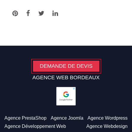
DEMANDE DE DEVIS
AGENCE WEB BORDEAUX
Agence PrestaShop
Agence Joomla
Agence Wordpress
Agence Développement Web
Agence Webdesign