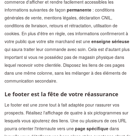
commerce d'afficher et rendre facilement accessibles les
informations suivantes de façon
permanente
: conditions
générales de vente, mentions légales, déclaration CNIL,
conditions de livraison, retours et rétractation, utilisation de
cookies. En plus d'être en règle, ces informations confirmeront à
votre public que votre site marchand est une
enseigne
sérieuse
qui saura traiter leur commande avec soin. Cela est d'autant plus
important si vous ne possédez pas de magasin physique dans
lequel recevoir votre clientèle. Disposez les liens de ces pages
dans une même colonne, sans les mélanger à des éléments de
communication secondaire.
Le footer est la fête de votre réassurance
Le footer est une zone tout à fait adaptée pour rassurer vos
prospects. Réalisez l'affichage de quatre à six pictogrammes sur
lesquels vous ajouterez des liens. Une ou plusieurs de ces URL
pourra orienter l'internaute vers une
page spécifique
dans