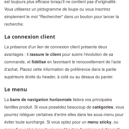
est toujours plus efficace lorsqu'il ne contient pas d'originalité.
Vous utiliserez un pictogramme de loupe ou vous inscrirez
simplement le mot "Rechercher" dans un bouton pour lancer la
recherche.
La connexion client
La présence d'un lien de connexion client présente deux
avantages : il
rassure le client
pour suivre l'évolution de sa
commande, et
fidélise
en favorisant le renouvellement de l'acte
d'achat. Placez cette information de préférence dans la partie
supérieure droite du header, à coté ou au dessus du panier.
Le menu
La
barre de navigation horizontale
listera vos principales
familles produit. Si vous possédez beaucoup de
catégories
, vous
pourrez reléguer certaines d'entre elles dans les sous-menu pour
éviter toute surcharge. Si vous optez pour un
menu sticky
, ou