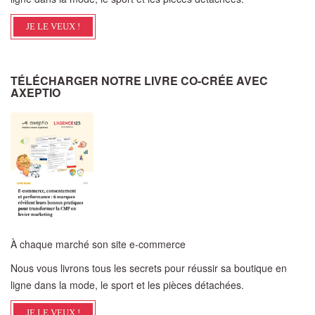
JE LE VEUX !
TÉLÉCHARGER NOTRE LIVRE CO-CRÉE AVEC
AXEPTIO
À chaque marché son site e-commerce
Nous vous livrons tous les secrets pour réussir sa boutique en
ligne dans la mode, le sport et les pièces détachées.
JE LE VEUX !