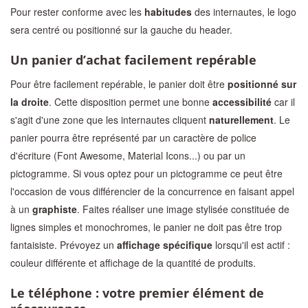
Pour rester conforme avec les
habitudes
des internautes, le logo
sera centré ou positionné sur la gauche du header.
Un panier d’achat facilement repérable
Pour être facilement repérable, le panier doit être
positionné sur
la droite
. Cette disposition permet une bonne
accessibilité
car il
s'agit d'une zone que les internautes cliquent
naturellement
. Le
panier pourra être représenté par un caractère de police
d'écriture (Font Awesome, Material Icons...) ou par un
pictogramme. Si vous optez pour un pictogramme ce peut être
l'occasion de vous différencier de la concurrence en faisant appel
à un
graphiste
. Faites réaliser une image stylisée constituée de
lignes simples et monochromes, le panier ne doit pas être trop
fantaisiste. Prévoyez un
affichage spécifique
lorsqu'il est actif :
couleur différente et affichage de la quantité de produits.
Le téléphone : votre premier élément de