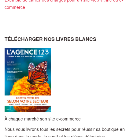
commerce
TÉLÉCHARGER NOS LIVRES BLANCS
À chaque marché son site e-commerce
Nous vous livrons tous les secrets pour réussir sa boutique en
ligne dans la mode, le sport et les pièces détachées.