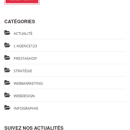
CATÉGORIES
ACTUALITÉ
L'AGENCE123
PRESTASHOP
STRATÉGIE
WEBMARKETING
WEBDESIGN
INFOGRAPHIE
SUIVEZ NOS ACTUALITÉS