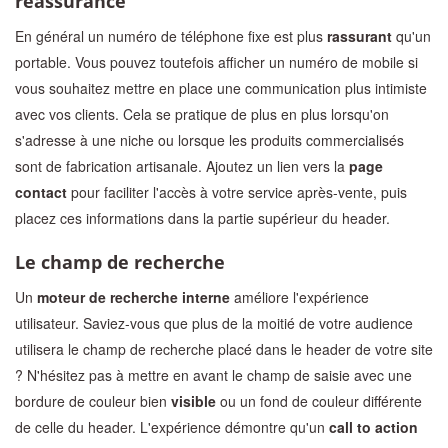
réassurance
En général un numéro de téléphone fixe est plus
rassurant
qu'un
portable. Vous pouvez toutefois afficher un numéro de mobile si
vous souhaitez mettre en place une communication plus intimiste
avec vos clients. Cela se pratique de plus en plus lorsqu'on
s'adresse à une niche ou lorsque les produits commercialisés
sont de fabrication artisanale. Ajoutez un lien vers la
page
contact
pour faciliter l'accès à votre service après-vente, puis
placez ces informations dans la partie supérieur du header.
Le champ de recherche
Un
moteur de recherche interne
améliore l'expérience
utilisateur. Saviez-vous que plus de la moitié de votre audience
utilisera le champ de recherche placé dans le header de votre site
? N'hésitez pas à mettre en avant le champ de saisie avec une
bordure de couleur bien
visible
ou un fond de couleur différente
de celle du header. L'expérience démontre qu'un
call to action