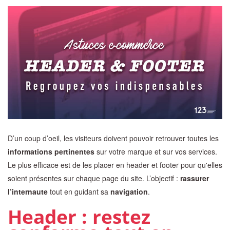
D’un coup d’oeil, les visiteurs doivent pouvoir retrouver toutes les
informations pertinentes
sur votre marque et sur vos services.
Le plus efficace est de les placer en header et footer pour qu'elles
soient présentes sur chaque page du site. L’objectif :
rassurer
l’internaute
tout en guidant sa
navigation
.
Header : restez